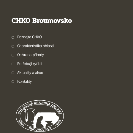
CHKO Broumovsko
Poznejte CHKO
Charakteristika oblasti
Ochrana přírody
Potřebuji vyřídit
Aktuality a akce
Kontakty