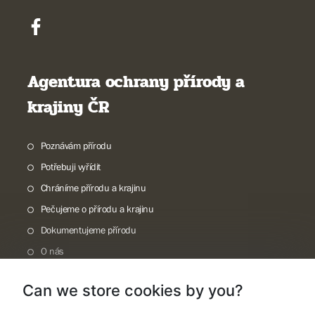
Agentura ochrany přírody a
krajiny ČR
Poznávám přírodu
Potřebuji vyřídit
Chráníme přírodu a krajinu
Pečujeme o přírodu a krajinu
Dokumentujeme přírodu
O nás
Can we store cookies by you?